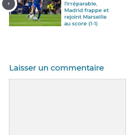
l’irréparable,
Madrid frappe et
rejoint Marseille
au score (1-1)
Laisser un commentaire
Commentaire