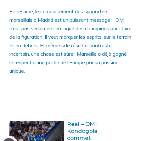
En résumé, le comportement des supporters
marseillais à Madrid est un puissant message : l’OM
n’est pas seulement en Ligue des champions pour faire
de la figuration. Il veut marquer les esprits, sur le terrain
et en dehors. Et même si le résultat final reste
incertain, une chose est sûre : Marseille a déjà gagné
le respect d’une partie de l’Europe par sa passion
unique.
Real – OM :
Kondogbia
commet