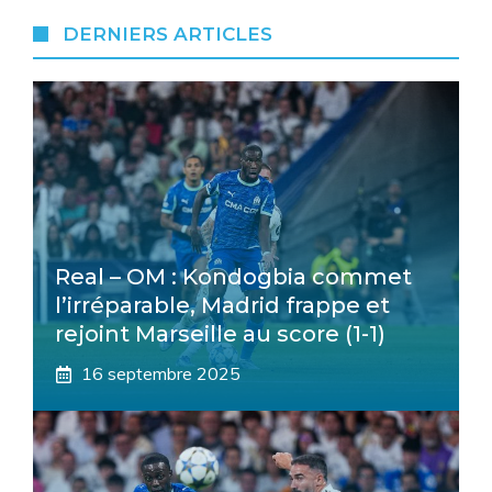
DERNIERS ARTICLES
Real – OM : Kondogbia commet
l’irréparable, Madrid frappe et
rejoint Marseille au score (1-1)
16 septembre 2025