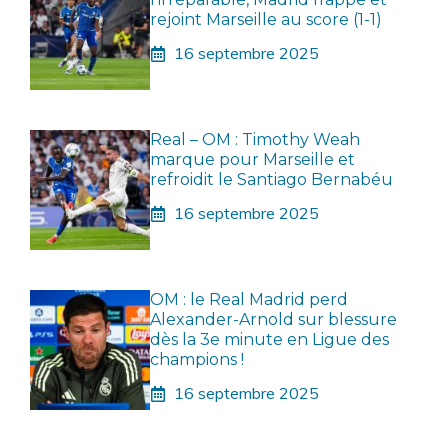
rejoint Marseille au score (1-1)
16 septembre 2025
Real – OM : Timothy Weah
marque pour Marseille et
refroidit le Santiago Bernabéu
16 septembre 2025
OM : le Real Madrid perd
Alexander-Arnold sur blessure
dès la 3e minute en Ligue des
champions !
16 septembre 2025