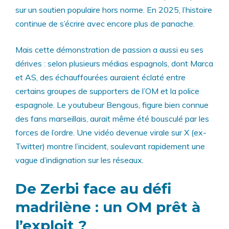
sur un soutien populaire hors norme. En 2025, l’histoire
continue de s’écrire avec encore plus de panache.
Mais cette démonstration de passion a aussi eu ses
dérives : selon plusieurs médias espagnols, dont Marca
et AS, des échauffourées auraient éclaté entre
certains groupes de supporters de l’OM et la police
espagnole. Le youtubeur Bengous, figure bien connue
des fans marseillais, aurait même été bousculé par les
forces de l’ordre. Une vidéo devenue virale sur X (ex-
Twitter) montre l’incident, soulevant rapidement une
vague d’indignation sur les réseaux.
De Zerbi face au défi
madrilène : un OM prêt à
l’exploit ?