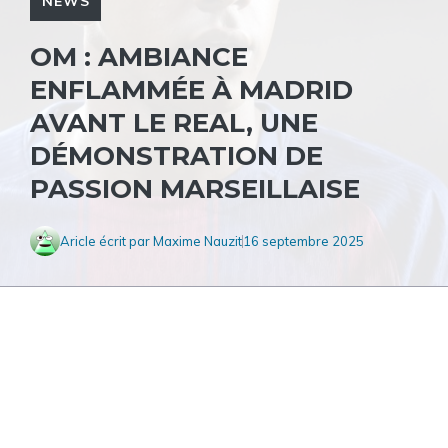
NEWS
OM : AMBIANCE
ENFLAMMÉE À MADRID
AVANT LE REAL, UNE
DÉMONSTRATION DE
PASSION MARSEILLAISE
Aricle écrit par
Maxime Nauzit
16 septembre 2025