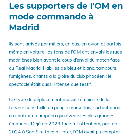
Les supporters de l’OM en
mode commando à
Madrid
Ils sont arrivés par milliers, en bus, en avion et parfois
même en voiture, les fans de l’OM ont envahi les rues
madrilènes bien avant le coup d’envoi du match face
au Real Madrid. Habillés de bleu et blanc, tambours,
fumigènes, chants à la gloire du club phocéen : le
spectacle était aussi intense que festif.
Ce type de déplacement massif témoigne de la
ferveur sans faille du peuple marseillais, surtout dans
un contexte européen qui réveille les plus grandes
émotions. Déjà en 2023 face à Tottenham, puis en
2024 à San Siro face à l’Inter, l’OM avait pu compter