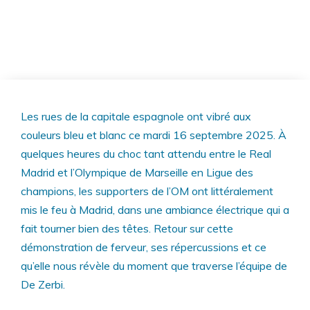
Les rues de la capitale espagnole ont vibré aux
couleurs bleu et blanc ce mardi 16 septembre 2025. À
quelques heures du choc tant attendu entre le Real
Madrid et l’Olympique de Marseille en Ligue des
champions, les supporters de l’OM ont littéralement
mis le feu à Madrid, dans une ambiance électrique qui a
fait tourner bien des têtes. Retour sur cette
démonstration de ferveur, ses répercussions et ce
qu’elle nous révèle du moment que traverse l’équipe de
De Zerbi.