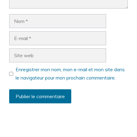
Nom
E-
mail
Site
web
Enregistrer mon nom, mon e-mail et mon site dans
le navigateur pour mon prochain commentaire.