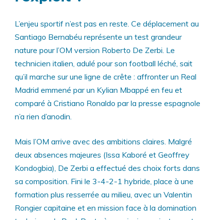
L’enjeu sportif n’est pas en reste. Ce déplacement au
Santiago Bernabéu représente un test grandeur
nature pour l’OM version Roberto De Zerbi. Le
technicien italien, adulé pour son football léché, sait
qu’il marche sur une ligne de crête : affronter un Real
Madrid emmené par un Kylian Mbappé en feu et
comparé à Cristiano Ronaldo par la presse espagnole
n’a rien d’anodin.
Mais l’OM arrive avec des ambitions claires. Malgré
deux absences majeures (Issa Kaboré et Geoffrey
Kondogbia), De Zerbi a effectué des choix forts dans
sa composition. Fini le 3-4-2-1 hybride, place à une
formation plus resserrée au milieu, avec un Valentin
Rongier capitaine et en mission face à la domination