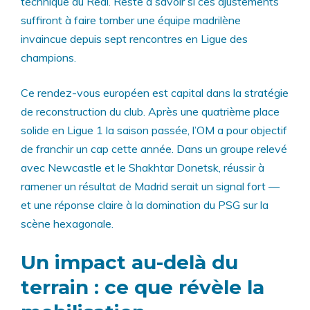
technique du Real. Reste à savoir si ces ajustements
suffiront à faire tomber une équipe madrilène
invaincue depuis sept rencontres en Ligue des
champions.
Ce rendez-vous européen est capital dans la stratégie
de reconstruction du club. Après une quatrième place
solide en Ligue 1 la saison passée, l’OM a pour objectif
de franchir un cap cette année. Dans un groupe relevé
avec Newcastle et le Shakhtar Donetsk, réussir à
ramener un résultat de Madrid serait un signal fort —
et une réponse claire à la domination du PSG sur la
scène hexagonale.
Un impact au-delà du
terrain : ce que révèle la