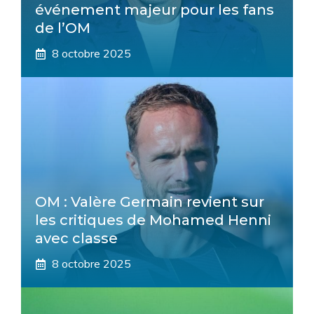
événement majeur pour les fans
de l’OM
8 octobre 2025
OM : Valère Germain revient sur
les critiques de Mohamed Henni
avec classe
8 octobre 2025