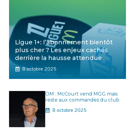
Ligue 1+: l’abonnement bientôt
plus cher ? Les enjeux cachés
derrière la hausse attendue
8 octobre 2025
OM : McCourt vend MGG mais
reste aux commandes du club
8 octobre 2025