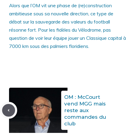
Alors que l’OM vit une phase de (re)construction
ambitieuse sous sa nouvelle direction, ce type de
débat sur la sauvegarde des valeurs du football
résonne fort. Pour les fidèles du Vélodrome, pas
question de voir leur équipe jouer un Classique capital à
7000 km sous des palmiers floridiens.
OM : McCourt
vend MGG mais
reste aux
commandes du
club