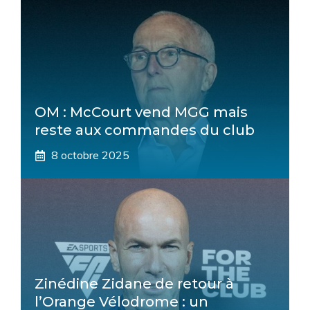
OM : McCourt vend MGG mais
reste aux commandes du club
8 octobre 2025
Zinédine Zidane de retour à
l’Orange Vélodrome : un