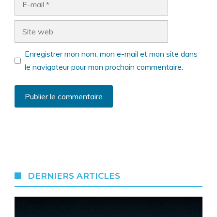
mail
Site
web
Enregistrer mon nom, mon e-mail et mon site dans
le navigateur pour mon prochain commentaire.
DERNIERS ARTICLES