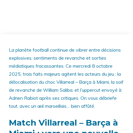
La planète football continue de vibrer entre décisions
explosives, sentiments de revanche et sorties
médiatiques fracassantes. Ce mercredi 8 octobre
2025, trois faits majeurs agitent les acteurs du jeu : la
délocalisation du choc Villarreal – Barça à Miami, la soif
de revanche de William Saliba, et l’uppercut envoyé à
Adrien Rabiot après ses critiques. On vous débriefe
tout, avec un œil marseillais… bien affûté.
Match Villarreal – Barça à