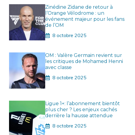
Zinédine Zidane de retour à
l’Orange Vélodrome : un
événement majeur pour les fans
de l’OM
8 octobre 2025
OM : Valère Germain revient sur
les critiques de Mohamed Henni
avec classe
8 octobre 2025
Ligue 1+: l’abonnement bientôt
plus cher ? Les enjeux cachés
derrière la hausse attendue
8 octobre 2025