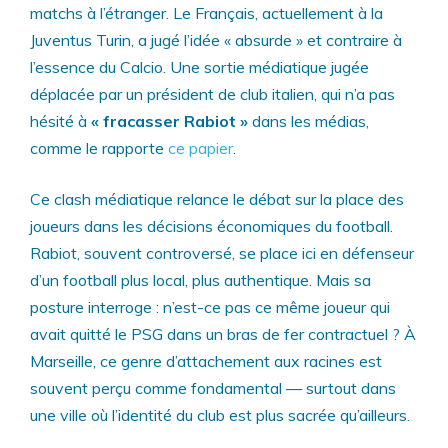
matchs à l’étranger. Le Français, actuellement à la
Juventus Turin, a jugé l’idée « absurde » et contraire à
l’essence du Calcio. Une sortie médiatique jugée
déplacée par un président de club italien, qui n’a pas
hésité à
« fracasser Rabiot »
dans les médias,
comme le rapporte
ce papier
.
Ce clash médiatique relance le débat sur la place des
joueurs dans les décisions économiques du football.
Rabiot, souvent controversé, se place ici en défenseur
d’un football plus local, plus authentique. Mais sa
posture interroge : n’est-ce pas ce même joueur qui
avait quitté le PSG dans un bras de fer contractuel ? À
Marseille, ce genre d’attachement aux racines est
souvent perçu comme fondamental — surtout dans
une ville où l’identité du club est plus sacrée qu’ailleurs.