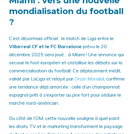
Miami : vers une nouvelle
mondialisation du football
?
C’est désormais officiel : le match de Liga entre le
Villarreal CF et le FC Barcelone
prévu le 20
décembre 2025 sera joué… à Miami ! Une annonce qui
secoue le foot européen et cristallise les débats sur la
commercialisation du football. Ce déplacement inédit,
validé par LaLiga et relayé par
Onze Mondial
, confirme
une tendance déjà amorcée : celle d’un championnat
espagnol prêt à s’exporter au prix fort pour séduire le
marché nord-américain.
Du côté de l’OM, cette nouvelle souligne à quel point
les droits TV et le marketing transforment le paysage