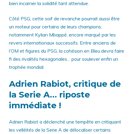
bien incarner la solidité tant attendue.
Côté PSG, cette soif de revanche pourrait aussi être
un moteur pour certains de leurs champions,
notamment Kylian Mbappé, encore marqué par les
revers internationaux successifs. Entre anciens de
l’OM et figures du PSG, la cohésion en Bleu devra faire
fi des rivalités hexagonales… pour soulever enfin un
trophée mondial.
Adrien Rabiot, critique de
la Serie A… riposte
immédiate !
Adrien Rabiot a déclenché une tempête en critiquant
les velléités de la Serie A de délocaliser certains